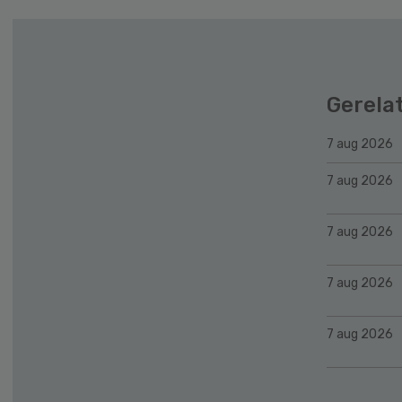
Gerela
7 aug 2026
7 aug 2026
7 aug 2026
7 aug 2026
7 aug 2026