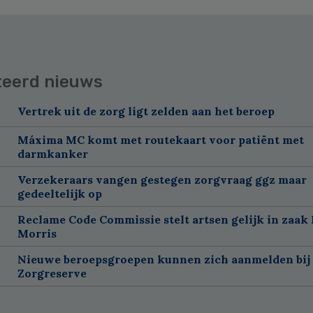
teerd nieuws
Vertrek uit de zorg ligt zelden aan het beroep
Máxima MC komt met routekaart voor patiënt met
darmkanker
Verzekeraars vangen gestegen zorgvraag ggz maar
gedeeltelijk op
Reclame Code Commissie stelt artsen gelijk in zaak 
Morris
Nieuwe beroepsgroepen kunnen zich aanmelden bij
Zorgreserve