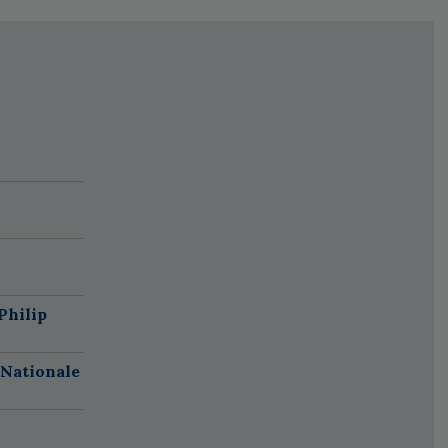
Philip
 Nationale