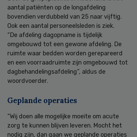
aantal patiënten op de longafdeling
bovendien verdubbeld van 25 naar vijftig.
Ook een aantal personeelsleden is ziek.
“De afdeling dagopname is tijdelijk
omgebouwd tot een gewone afdeling. De
ruimte waar bedden worden gerepareerd
en een voorraadruimte zijn omgebouwd tot
dagbehandelingsafdeling”, aldus de
woordvoerder.
Geplande operaties
“Wij doen alle mogelijke moeite om acute
zorg te kunnen blijven leveren. Mocht het
nodig zijn, dan gaan we geplande operaties