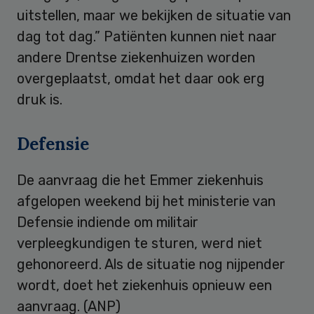
uitstellen, maar we bekijken de situatie van
dag tot dag.” Patiënten kunnen niet naar
andere Drentse ziekenhuizen worden
overgeplaatst, omdat het daar ook erg
druk is.
Defensie
De aanvraag die het Emmer ziekenhuis
afgelopen weekend bij het ministerie van
Defensie indiende om militair
verpleegkundigen te sturen, werd niet
gehonoreerd. Als de situatie nog nijpender
wordt, doet het ziekenhuis opnieuw een
aanvraag. (ANP)