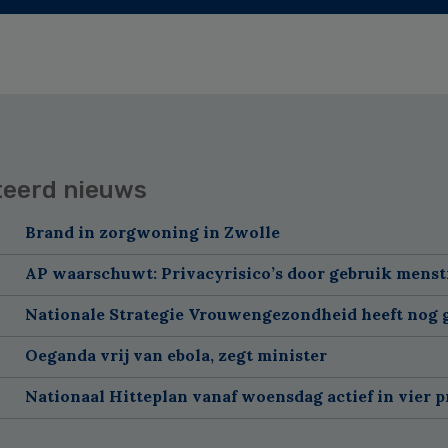
teerd nieuws
Brand in zorgwoning in Zwolle
AP waarschuwt: Privacyrisico’s door gebruik menst
Nationale Strategie Vrouwengezondheid heeft nog g
Oeganda vrij van ebola, zegt minister
Nationaal Hitteplan vanaf woensdag actief in vier p