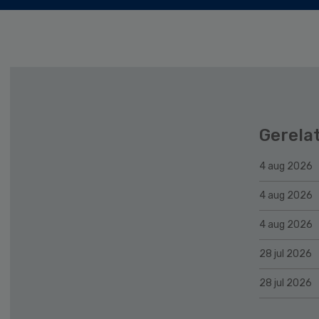
Gerela
4 aug 2026
4 aug 2026
4 aug 2026
28 jul 2026
28 jul 2026