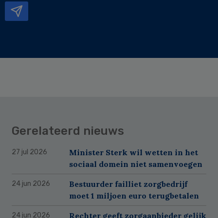
Gerelateerd nieuws
Minister Sterk wil wetten in het
27 jul 2026
sociaal domein niet samenvoegen
Bestuurder failliet zorgbedrijf
24 jun 2026
moet 1 miljoen euro terugbetalen
Rechter geeft zorgaanbieder gelijk
24 jun 2026