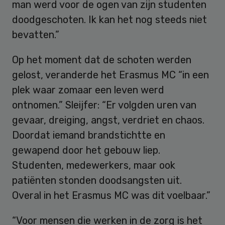
man werd voor de ogen van zijn studenten
doodgeschoten. Ik kan het nog steeds niet
bevatten.”
Op het moment dat de schoten werden
gelost, veranderde het Erasmus MC “in een
plek waar zomaar een leven werd
ontnomen.” Sleijfer: “Er volgden uren van
gevaar, dreiging, angst, verdriet en chaos.
Doordat iemand brandstichtte en
gewapend door het gebouw liep.
Studenten, medewerkers, maar ook
patiënten stonden doodsangsten uit.
Overal in het Erasmus MC was dit voelbaar.”
“Voor mensen die werken in de zorg is het