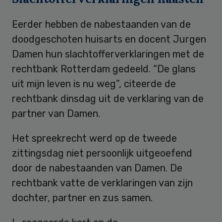
Eerder hebben de nabestaanden van de
doodgeschoten huisarts en docent Jurgen
Damen hun slachtofferverklaringen met de
rechtbank Rotterdam gedeeld. “De glans
uit mijn leven is nu weg”, citeerde de
rechtbank dinsdag uit de verklaring van de
partner van Damen.
Het spreekrecht werd op de tweede
zittingsdag niet persoonlijk uitgeoefend
door de nabestaanden van Damen. De
rechtbank vatte de verklaringen van zijn
dochter, partner en zus samen.