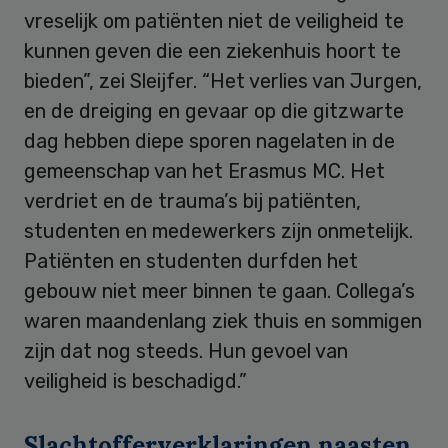
vreselijk om patiënten niet de veiligheid te
kunnen geven die een ziekenhuis hoort te
bieden”, zei Sleijfer. “Het verlies van Jurgen,
en de dreiging en gevaar op die gitzwarte
dag hebben diepe sporen nagelaten in de
gemeenschap van het Erasmus MC. Het
verdriet en de trauma’s bij patiënten,
studenten en medewerkers zijn onmetelijk.
Patiënten en studenten durfden het
gebouw niet meer binnen te gaan. Collega’s
waren maandenlang ziek thuis en sommigen
zijn dat nog steeds. Hun gevoel van
veiligheid is beschadigd.”
Slachtofferverklaringen naasten