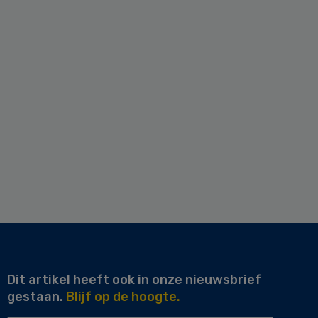
Dit artikel heeft ook in onze nieuwsbrief
gestaan.
Blijf op de hoogte.