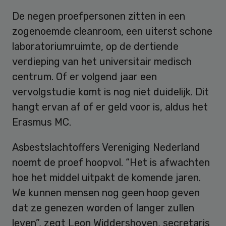
De negen proefpersonen zitten in een
zogenoemde cleanroom, een uiterst schone
laboratoriumruimte, op de dertiende
verdieping van het universitair medisch
centrum. Of er volgend jaar een
vervolgstudie komt is nog niet duidelijk. Dit
hangt ervan af of er geld voor is, aldus het
Erasmus MC.
Asbestslachtoffers Vereniging Nederland
noemt de proef hoopvol. “Het is afwachten
hoe het middel uitpakt de komende jaren.
We kunnen mensen nog geen hoop geven
dat ze genezen worden of langer zullen
leven”, zegt Leon Widdershoven, secretaris