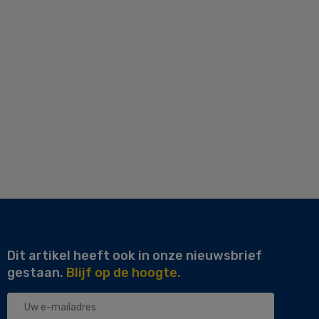
Dit artikel heeft ook in onze nieuwsbrief
gestaan.
Blijf op de hoogte.
Uw
e-