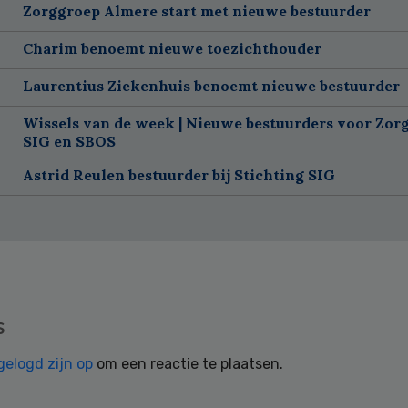
Zorggroep Almere start met nieuwe bestuurder
Charim benoemt nieuwe toezichthouder
Laurentius Ziekenhuis benoemt nieuwe bestuurder
Wissels van de week | Nieuwe bestuurders voor Zorg
SIG en SBOS
Astrid Reulen bestuurder bij Stichting SIG
s
gelogd zijn op
om een reactie te plaatsen.