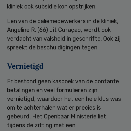
kliniek ook subsidie kon opstrijken.
Een van de baliemedewerkers in de kliniek,
Angeline R. (66) uit Curaçao, wordt ook
verdacht van valsheid in geschrifte. Ook zij
spreekt de beschuldigingen tegen.
Vernietigd
Er bestond geen kasboek van de contante
betalingen en veel formulieren zijn
vernietigd, waardoor het een hele klus was
om te achterhalen wat er precies is
gebeurd. Het Openbaar Ministerie liet
tijdens de zitting met een