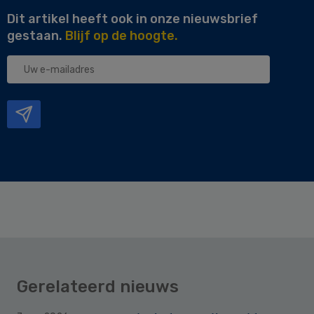
Dit artikel heeft ook in onze nieuwsbrief
gestaan.
Blijf op de hoogte.
Uw
e-
mailadres
Gerelateerd nieuws