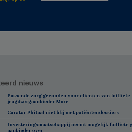
teerd nieuws
Passende zorg gevonden voor cliënten van failliete
jeugdzorgaanbieder Mare
Curator Phitaal niet blij met patiëntendossiers
Investeringsmaatschappij neemt mogelijk failliete 
aanbieder over