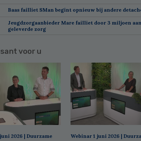
Baas failliet SMan begint opnieuw bij andere detach
Jeugdzorgaanbieder Mare failliet door 3 miljoen aan
geleverde zorg
sant voor u
juni 2026 | Duurzame
Webinar 1 juni 2026 | Duur