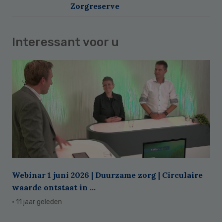
Zorgreserve
Interessant voor u
Webinar 1 juni 2026 | Duurzame zorg | Circulaire
waarde ontstaat in ...
· 11 jaar geleden