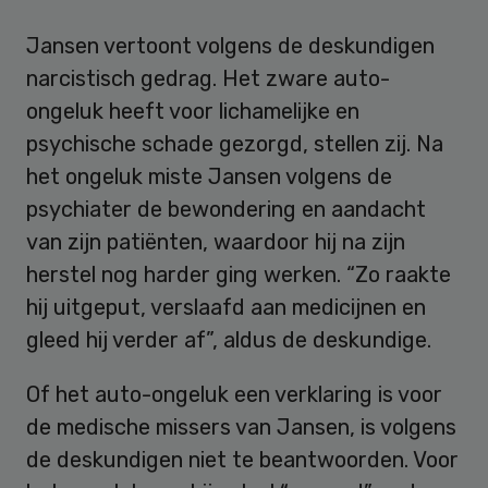
Jansen vertoont volgens de deskundigen
narcistisch gedrag. Het zware auto-
ongeluk heeft voor lichamelijke en
psychische schade gezorgd, stellen zij. Na
het ongeluk miste Jansen volgens de
psychiater de bewondering en aandacht
van zijn patiënten, waardoor hij na zijn
herstel nog harder ging werken. “Zo raakte
hij uitgeput, verslaafd aan medicijnen en
gleed hij verder af”, aldus de deskundige.
Of het auto-ongeluk een verklaring is voor
de medische missers van Jansen, is volgens
de deskundigen niet te beantwoorden. Voor