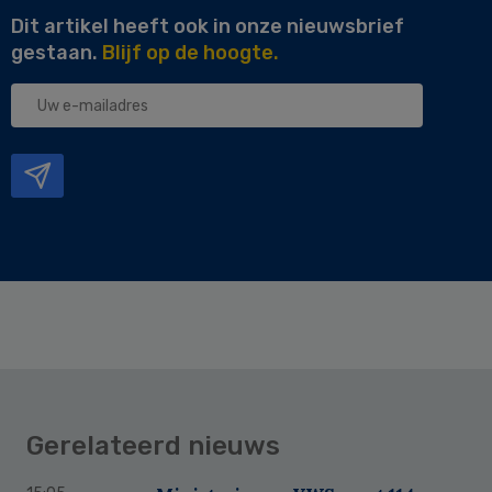
Dit artikel heeft ook in onze nieuwsbrief
gestaan.
Blijf op de hoogte.
Uw
e-
mailadres
Gerelateerd nieuws