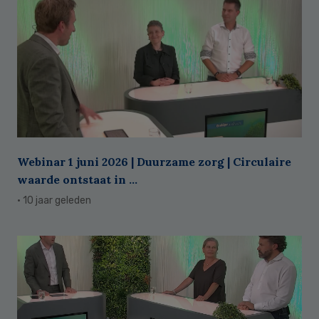
Webinar 1 juni 2026 | Duurzame zorg | Circulaire
waarde ontstaat in ...
· 10 jaar geleden