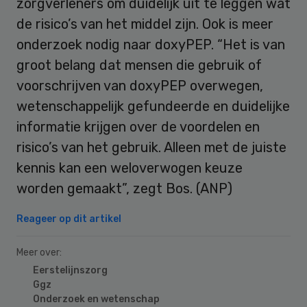
zorgverleners om duidelijk uit te leggen wat
de risico’s van het middel zijn. Ook is meer
onderzoek nodig naar doxyPEP. “Het is van
groot belang dat mensen die gebruik of
voorschrijven van doxyPEP overwegen,
wetenschappelijk gefundeerde en duidelijke
informatie krijgen over de voordelen en
risico’s van het gebruik. Alleen met de juiste
kennis kan een weloverwogen keuze
worden gemaakt”, zegt Bos. (ANP)
Reageer op dit artikel
Meer over:
Eerstelijnszorg
Ggz
Onderzoek en wetenschap