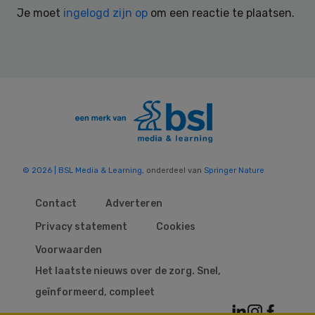
Je moet
ingelogd zijn op
om een reactie te plaatsen.
© 2026 | BSL Media & Learning
, onderdeel van
Springer Nature
Contact
Adverteren
Privacy statement
Cookies
Voorwaarden
Het laatste nieuws over de zorg. Snel,
geïnformeerd, compleet