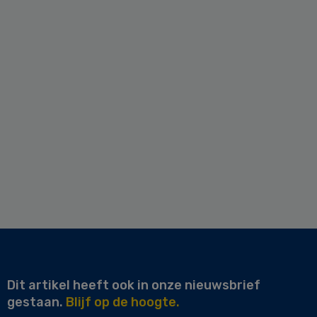
Dit artikel heeft ook in onze nieuwsbrief
gestaan.
Blijf op de hoogte.