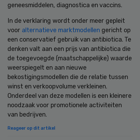
geneesmiddelen, diagnostica en vaccins.
In de verklaring wordt onder meer gepleit
voor
alternatieve marktmodellen
gericht op
een conservatief gebruik van antibiotica. Te
denken valt aan een prijs van antibiotica die
de toegevoegde (maatschappelijke) waarde
weerspiegelt en aan nieuwe
bekostigingsmodellen die de relatie tussen
winst en verkoopvolume verkleinen.
Onderdeel van deze modellen is een kleinere
noodzaak voor promotionele activiteiten
van bedrijven.
Reageer op dit artikel