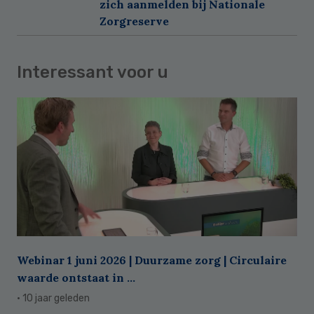
zich aanmelden bij Nationale
Zorgreserve
Interessant voor u
Webinar 1 juni 2026 | Duurzame zorg | Circulaire
waarde ontstaat in ...
· 10 jaar geleden