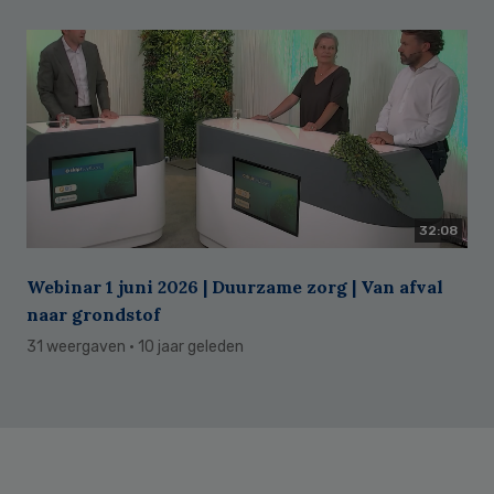
32:08
Webinar 1 juni 2026 | Duurzame zorg | Van afval
naar grondstof
31 weergaven
· 10 jaar geleden