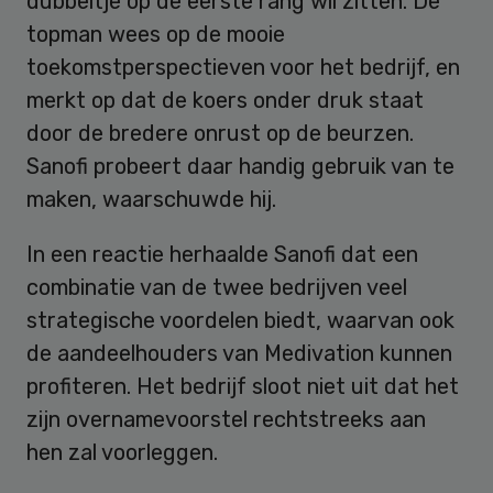
dubbeltje op de eerste rang wil zitten. De
topman wees op de mooie
toekomstperspectieven voor het bedrijf, en
merkt op dat de koers onder druk staat
door de bredere onrust op de beurzen.
Sanofi probeert daar handig gebruik van te
maken, waarschuwde hij.
In een reactie herhaalde Sanofi dat een
combinatie van de twee bedrijven veel
strategische voordelen biedt, waarvan ook
de aandeelhouders van Medivation kunnen
profiteren. Het bedrijf sloot niet uit dat het
zijn overnamevoorstel rechtstreeks aan
hen zal voorleggen.