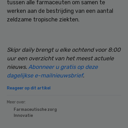
tussen alle farmaceuten om samen te
werken aan de bestrijding van een aantal
zeldzame tropische ziekten.
Skipr daily brengt u elke ochtend voor 8:00
uur een overzicht van het meest actuele
nieuws.
Abonneer u gratis op deze
dagelijkse e-mailnieuwsbrief
.
Reageer op dit artikel
Meer over:
Farmaceutische zorg
Innovatie
Primary