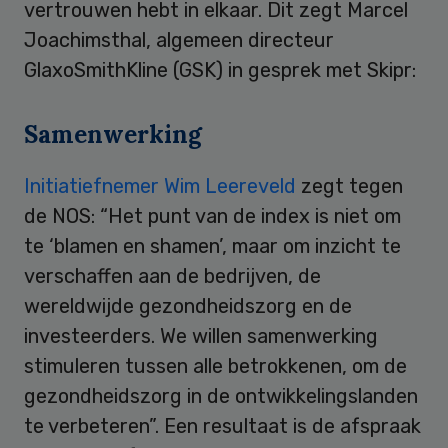
vertrouwen hebt in elkaar. Dit zegt Marcel
Joachimsthal, algemeen directeur
GlaxoSmithKline (GSK) in gesprek met Skipr:
Samenwerking
Initiatiefnemer Wim Leereveld
zegt tegen
de NOS: “Het punt van de index is niet om
te ‘blamen en shamen’, maar om inzicht te
verschaffen aan de bedrijven, de
wereldwijde gezondheidszorg en de
investeerders. We willen samenwerking
stimuleren tussen alle betrokkenen, om de
gezondheidszorg in de ontwikkelingslanden
te verbeteren”. Een resultaat is de afspraak