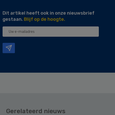
Dit artikel heeft ook in onze nieuwsbrief
gestaan.
Blijf op de hoogte.
Uw
e-
mailadres
Gerelateerd nieuws