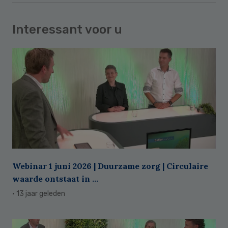
Interessant voor u
Webinar 1 juni 2026 | Duurzame zorg | Circulaire
waarde ontstaat in ...
· 13 jaar geleden