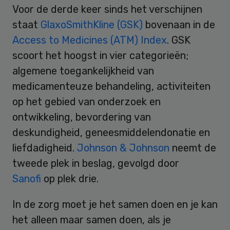
Voor de derde keer sinds het verschijnen
staat
GlaxoSmithKline (GSK)
bovenaan in de
Access to Medicines (ATM) Index
. GSK
scoort het hoogst in vier categorieën;
algemene toegankelijkheid van
medicamenteuze behandeling, activiteiten
op het gebied van onderzoek en
ontwikkeling, bevordering van
deskundigheid, geneesmiddelendonatie en
liefdadigheid.
Johnson & Johnson
neemt de
tweede plek in beslag, gevolgd door
Sanofi
op plek drie.
In de zorg moet je het samen doen en je kan
het alleen maar samen doen, als je