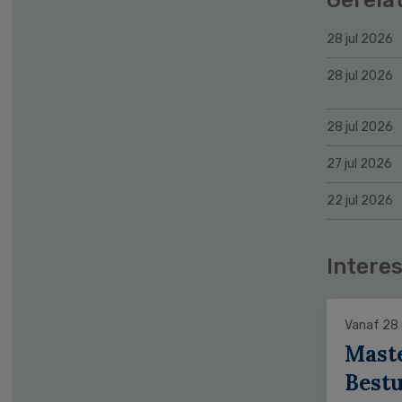
28 jul 2026
28 jul 2026
28 jul 2026
27 jul 2026
22 jul 2026
Interes
Vanaf 28
Mast
Bestu