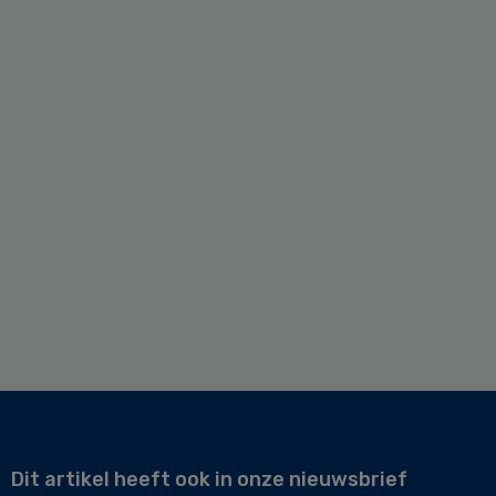
Dit artikel heeft ook in onze nieuwsbrief