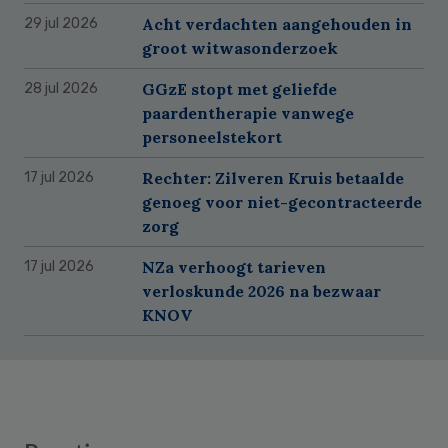
Acht verdachten aangehouden in
29 jul 2026
groot witwasonderzoek
GGzE stopt met geliefde
28 jul 2026
paardentherapie vanwege
personeelstekort
Rechter: Zilveren Kruis betaalde
17 jul 2026
genoeg voor niet-gecontracteerde
zorg
NZa verhoogt tarieven
17 jul 2026
verloskunde 2026 na bezwaar
KNOV