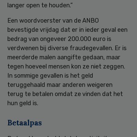
langer open te houden.”
Een woordvoerster van de ANBO
bevestigde vrijdag dat er in ieder geval een
bedrag van ongeveer 200.000 euro is
verdwenen bij diverse fraudegevallen. Er is
meerderde malen aangifte gedaan, maar
tegen hoeveel mensen kon ze niet zeggen.
In sommige gevallen is het geld
teruggehaald maar anderen weigeren
terug te betalen omdat ze vinden dat het
hun geld is.
Betaalpas