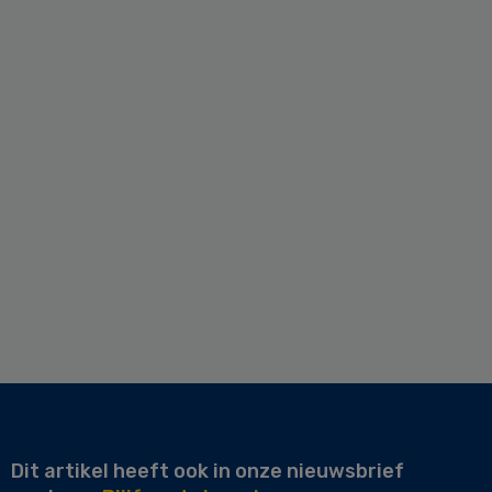
Dit artikel heeft ook in onze nieuwsbrief