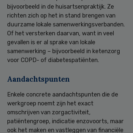
bijvoorbeeld in de huisartsenpraktijk. Ze
richten zich op het in stand brengen van
duurzame lokale samenwerkingsverbanden.
Of het versterken daarvan, want in veel
gevallen is er al sprake van lokale
samenwerking – bijvoorbeeld in ketenzorg
voor COPD- of diabetespatiënten.
Aandachtspunten
Enkele concrete aandachtspunten die de
werkgroep noemt zijn het exact
omschrijven van zorgactiviteit,
patiëntengroep, indicatie enzovoorts, maar
ook het maken en vastleggen van financiële