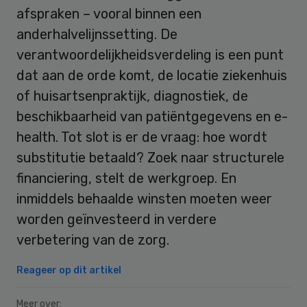
afspraken – vooral binnen een
anderhalvelijnssetting. De
verantwoordelijkheidsverdeling is een punt
dat aan de orde komt, de locatie ziekenhuis
of huisartsenpraktijk, diagnostiek, de
beschikbaarheid van patiëntgegevens en e-
health. Tot slot is er de vraag: hoe wordt
substitutie betaald? Zoek naar structurele
financiering, stelt de werkgroep. En
inmiddels behaalde winsten moeten weer
worden geïnvesteerd in verdere
verbetering van de zorg.
Reageer op dit artikel
Meer over: