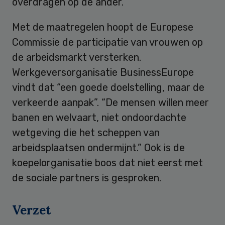
overdragen op de ander.
Met de maatregelen hoopt de Europese
Commissie de participatie van vrouwen op
de arbeidsmarkt versterken.
Werkgeversorganisatie BusinessEurope
vindt dat “een goede doelstelling, maar de
verkeerde aanpak”. “De mensen willen meer
banen en welvaart, niet ondoordachte
wetgeving die het scheppen van
arbeidsplaatsen ondermijnt.” Ook is de
koepelorganisatie boos dat niet eerst met
de sociale partners is gesproken.
Verzet