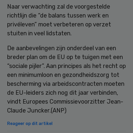
Naar verwachting zal de voorgestelde
richtlijn die “de balans tussen werk en
privéleven” moet verbeteren op verzet
stuiten in veel lidstaten.
De aanbevelingen zijn onderdeel van een
breder plan om de EU op te tuigen met een
“sociale pijler”. Aan principes als het recht op
een minimumloon en gezondheidszorg tot
bescherming via arbeidscontracten moeten
de EU-leiders zich nog dit jaar verbinden,
vindt Europees Commissievoorzitter Jean-
Claude Juncker.(ANP)
Reageer op dit artikel