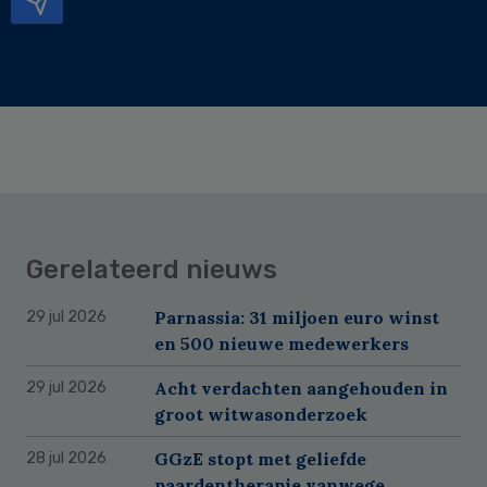
Gerelateerd nieuws
Parnassia: 31 miljoen euro winst
29 jul 2026
en 500 nieuwe medewerkers
Acht verdachten aangehouden in
29 jul 2026
groot witwasonderzoek
GGzE stopt met geliefde
28 jul 2026
paardentherapie vanwege