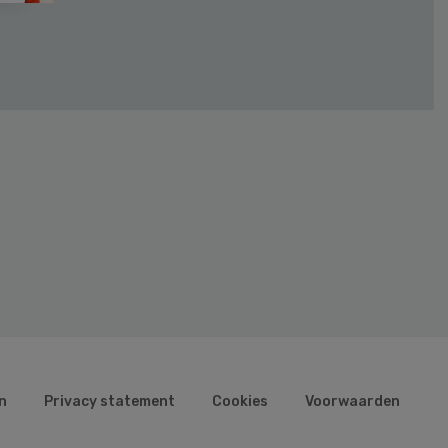
n
Privacy statement
Cookies
Voorwaarden