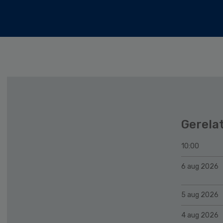
Gerela
10:00
6 aug 2026
5 aug 2026
4 aug 2026