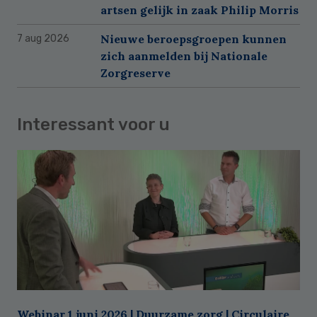
artsen gelijk in zaak Philip Morris
Nieuwe beroepsgroepen kunnen
7 aug 2026
zich aanmelden bij Nationale
Zorgreserve
Interessant voor u
Webinar 1 juni 2026 | Duurzame zorg | Circulaire