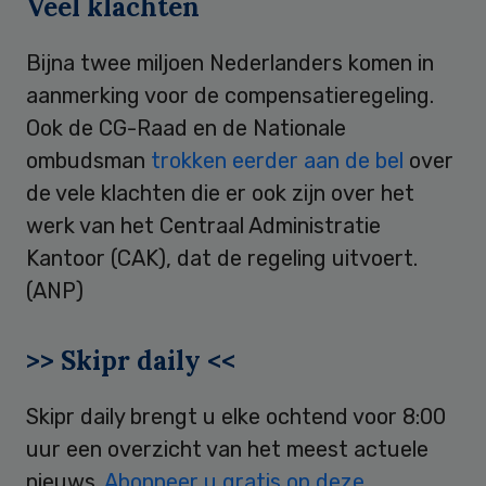
Veel klachten
Bijna twee miljoen Nederlanders komen in
aanmerking voor de compensatieregeling.
Ook de CG-Raad en de Nationale
ombudsman
trokken eerder aan de bel
over
de vele klachten die er ook zijn over het
werk van het Centraal Administratie
Kantoor (CAK), dat de regeling uitvoert.
(ANP)
>> Skipr daily <<
Skipr daily brengt u elke ochtend voor 8:00
uur een overzicht van het meest actuele
nieuws.
Abonneer u gratis op deze