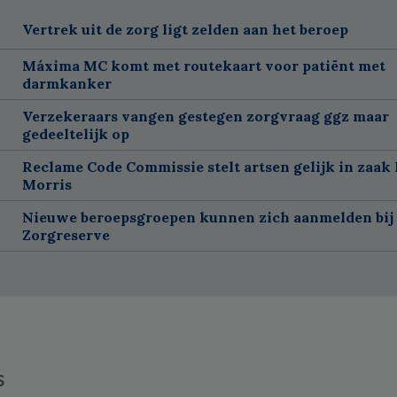
Vertrek uit de zorg ligt zelden aan het beroep
Máxima MC komt met routekaart voor patiënt met
darmkanker
Verzekeraars vangen gestegen zorgvraag ggz maar
gedeeltelijk op
Reclame Code Commissie stelt artsen gelijk in zaak 
Morris
Nieuwe beroepsgroepen kunnen zich aanmelden bij
Zorgreserve
s