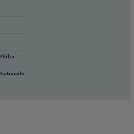
Philip
 Nationale