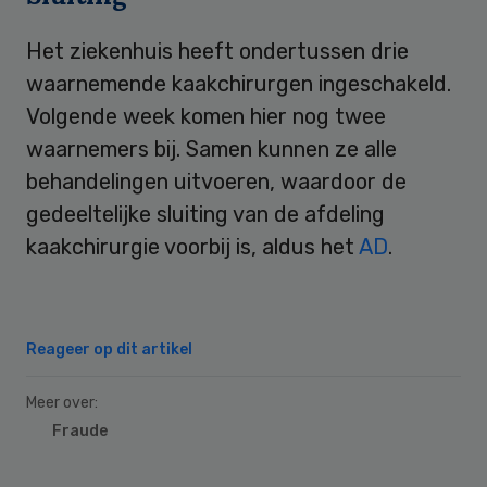
Het ziekenhuis heeft ondertussen drie
waarnemende kaakchirurgen ingeschakeld.
Volgende week komen hier nog twee
waarnemers bij. Samen kunnen ze alle
behandelingen uitvoeren, waardoor de
gedeeltelijke sluiting van de afdeling
kaakchirurgie voorbij is, aldus het
AD
.
Reageer op dit artikel
Meer over:
Fraude
Primary