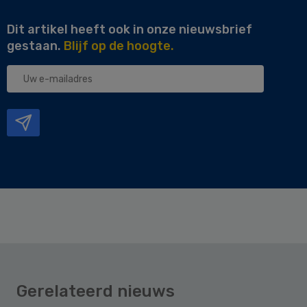
Dit artikel heeft ook in onze nieuwsbrief
gestaan.
Blijf op de hoogte.
Uw
e-
mailadres
Gerelateerd nieuws