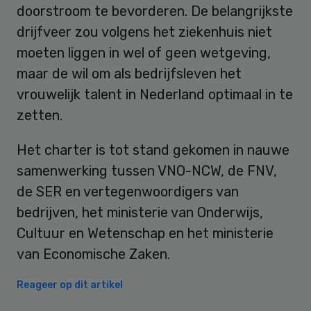
doorstroom te bevorderen. De belangrijkste
drijfveer zou volgens het ziekenhuis niet
moeten liggen in wel of geen wetgeving,
maar de wil om als bedrijfsleven het
vrouwelijk talent in Nederland optimaal in te
zetten.
Het charter is tot stand gekomen in nauwe
samenwerking tussen VNO-NCW, de FNV,
de SER en vertegenwoordigers van
bedrijven, het ministerie van Onderwijs,
Cultuur en Wetenschap en het ministerie
van Economische Zaken.
Reageer op dit artikel