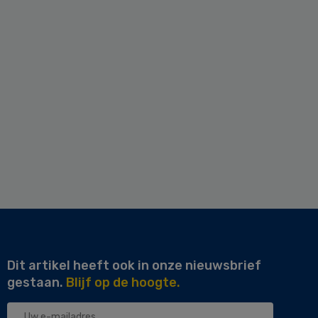
Dit artikel heeft ook in onze nieuwsbrief
gestaan.
Blijf op de hoogte.
Uw