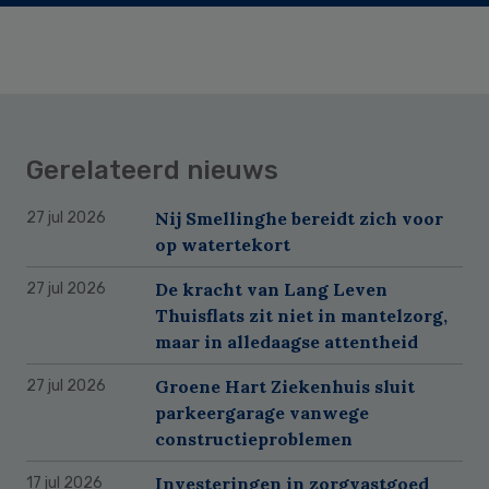
Gerelateerd nieuws
Nij Smellinghe bereidt zich voor
27 jul 2026
op watertekort
De kracht van Lang Leven
27 jul 2026
Thuisflats zit niet in mantelzorg,
maar in alledaagse attentheid
Groene Hart Ziekenhuis sluit
27 jul 2026
parkeergarage vanwege
constructieproblemen
Investeringen in zorgvastgoed
17 jul 2026