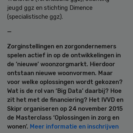
jeugd ggz en stichting Dimence
(specialistische ggz).
—
Zorginstellingen en zorgondernemers
spelen actief in op de ontwikkelingen in
de ’nieuwe’ woonzorgmarkt. Hierdoor
ontstaan nieuwe woonvormen. Maar
voor welke oplossingen wordt gekozen?
Wat is de rol van ‘Big Data’ daarbij? Hoe
zit het met de financiering? Het IVVD en
Skipr organiseren op 24 november 2015
de Masterclass ‘Oplossingen in zorg en
wonen’.
Meer informatie en inschrijven