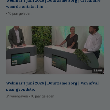
Webinar 1 juni 2026 | Duurzame zorg | Circulaire
waarde ontstaat in ...
· 10 jaar geleden
32:08
Webinar 1 juni 2026 | Duurzame zorg | Van afval
naar grondstof
31 weergaven
· 10 jaar geleden