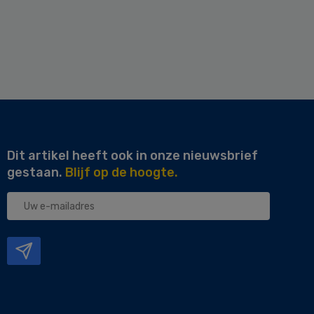
Dit artikel heeft ook in onze nieuwsbrief
gestaan.
Blijf op de hoogte.
Uw
e-
mailadres