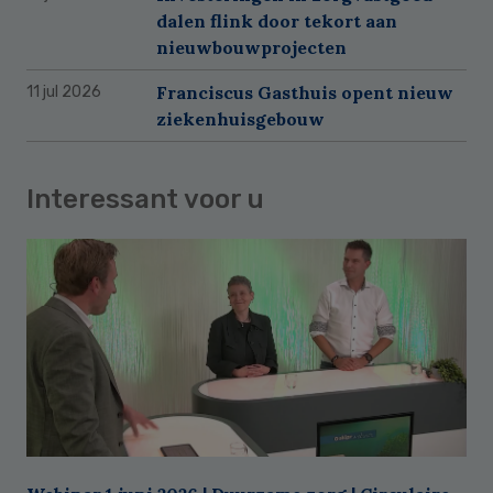
dalen flink door tekort aan
nieuwbouwprojecten
Franciscus Gasthuis opent nieuw
11 jul 2026
ziekenhuisgebouw
Interessant voor u