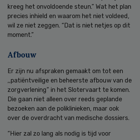
kreeg het onvoldoende steun.” Wat het plan
precies inhield en waarom het niet voldeed,
wil ze niet zeggen. “Dat is niet netjes op dit
moment.”
Afbouw
Er zijn nu afspraken gemaakt om tot een
,,patiëntveilige en beheerste afbouw van de
zorgverlening” in het Slotervaart te komen.
Die gaan niet alleen over reeds geplande
bezoeken aan de poliklinieken, maar ook
over de overdracht van medische dossiers.
“Hier zal zo lang als nodig is tijd voor