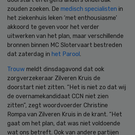
zouden zoeken. De
medisch specialisten
in
het ziekenhuis leken ‘met enthousiasme’
akkoord te geven voor het verder
uitwerken van het plan, maar verschillende
bronnen binnen MC Slotervaart bestreden
dat zaterdag in
het Parool
.
Trouw
meldt dinsdagavond dat ook
zorgverzekeraar Zilveren Kruis de
doorstart niet zitten. “Het is niet zo dat wij
de overnamekandidaat CCN niet zien
zitten”, zegt woordvoerder Christine
Rompa van Zilveren Kruis in de krant. “Het
gaat om het plan, dat was niet voldoende
wat ons betreft. Ook van andere partijen