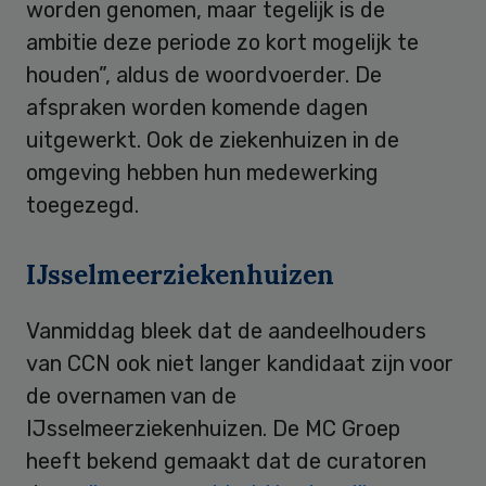
worden genomen, maar tegelijk is de
ambitie deze periode zo kort mogelijk te
houden”, aldus de woordvoerder. De
afspraken worden komende dagen
uitgewerkt. Ook de ziekenhuizen in de
omgeving hebben hun medewerking
toegezegd.
IJsselmeerziekenhuizen
Vanmiddag bleek dat de aandeelhouders
van CCN ook niet langer kandidaat zijn voor
de overnamen van de
IJsselmeerziekenhuizen. De MC Groep
heeft bekend gemaakt dat de curatoren