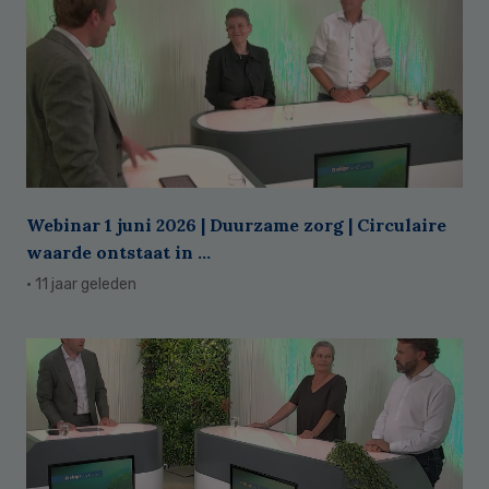
Webinar 1 juni 2026 | Duurzame zorg | Circulaire
waarde ontstaat in ...
· 11 jaar geleden