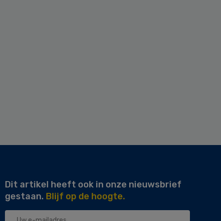
Dit artikel heeft ook in onze nieuwsbrief
gestaan.
Blijf op de hoogte.
Uw