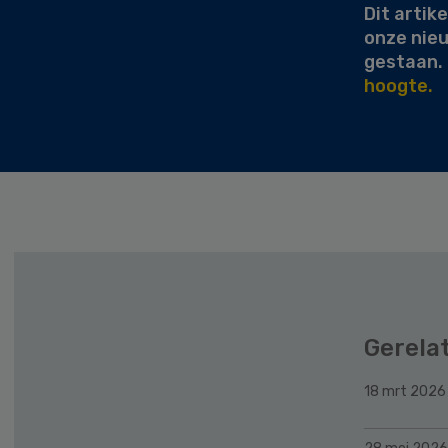
Dit artike
onze nie
gestaan.
hoogte.
Gerela
18 mrt 2026