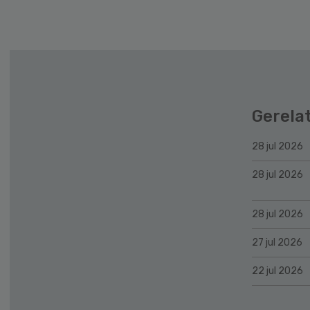
Gerela
28 jul 2026
28 jul 2026
28 jul 2026
27 jul 2026
22 jul 2026