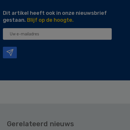
Dit artikel heeft ook in onze nieuwsbrief
gestaan.
Blijf op de hoogte.
Uw
e-
mailadres
Gerelateerd nieuws