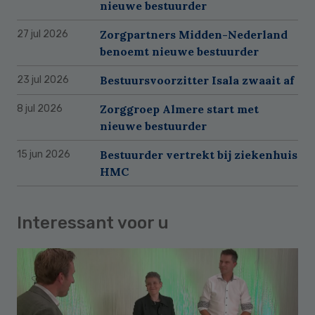
nieuwe bestuurder
Zorgpartners Midden-Nederland
27 jul 2026
benoemt nieuwe bestuurder
Bestuursvoorzitter Isala zwaait af
23 jul 2026
Zorggroep Almere start met
8 jul 2026
nieuwe bestuurder
Bestuurder vertrekt bij ziekenhuis
15 jun 2026
HMC
Interessant voor u