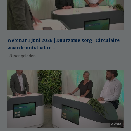
Webinar 1 juni 2026 | Duurzame zorg | Circulaire
waarde ontstaat in ...
· 8 jaar geleden
32:08