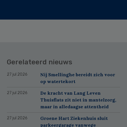
Gerelateerd nieuws
Nij Smellinghe bereidt zich voor
27 jul 2026
op watertekort
De kracht van Lang Leven
27 jul 2026
Thuisflats zit niet in mantelzorg,
maar in alledaagse attentheid
Groene Hart Ziekenhuis sluit
27 jul 2026
parkeergarage vanwege