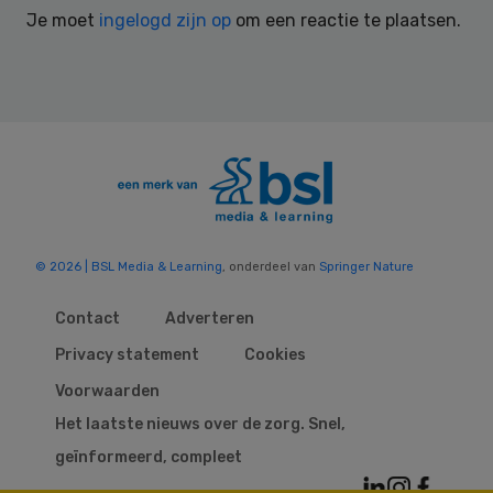
Je moet
ingelogd zijn op
om een reactie te plaatsen.
© 2026 | BSL Media & Learning
, onderdeel van
Springer Nature
Contact
Adverteren
Privacy statement
Cookies
Voorwaarden
Het laatste nieuws over de zorg. Snel,
geïnformeerd, compleet