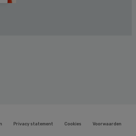
n
Privacy statement
Cookies
Voorwaarden