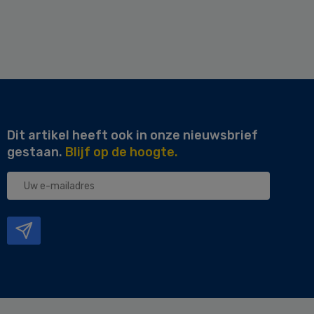
Dit artikel heeft ook in onze nieuwsbrief
gestaan.
Blijf op de hoogte.
Uw
e-
mailadres