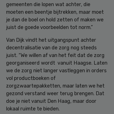
gemeenten die lopen wat achter, die
moeten een beentje bijtrekken, maar moet
je dan de boel on hold zetten of maken we
juist de goede voorbeelden tot norm.”
Van Dijk vindt het uitgangspunt achter
decentralisatie van de zorg nog steeds
juist. “We willen af van het feit dat de zorg
georganiseerd wordt vanuit Haagse. Laten
we de zorg niet langer vastleggen in orders
vol productboeken of
zorgzwaartepakketten, maar laten we het
gezond verstand weer terug brengen. Dat
doe je niet vanuit Den Haag, maar door
lokaal ruimte te bieden.