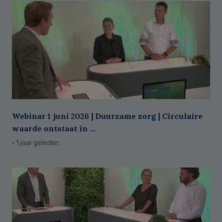
Webinar 1 juni 2026 | Duurzame zorg | Circulaire
waarde ontstaat in ...
· 1 jaar geleden