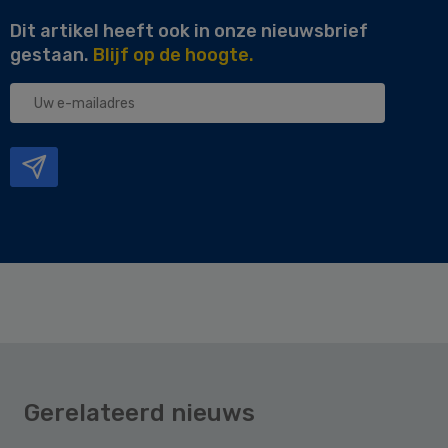
Dit artikel heeft ook in onze nieuwsbrief
gestaan.
Blijf op de hoogte.
Uw
e-
mailadres
Gerelateerd nieuws