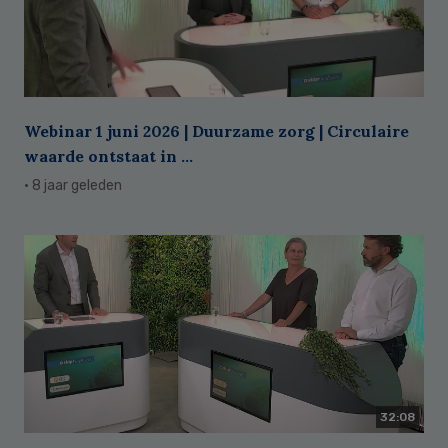
Webinar 1 juni 2026 | Duurzame zorg | Circulaire
waarde ontstaat in ...
· 8 jaar geleden
32:08