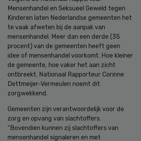
Mensenhandel en Seksueel Geweld tegen
Kinderen laten Nederlandse gemeenten het
te vaak afweten bij de aanpak van
mensenhandel. Meer dan een derde (35
procent) van de gemeenten heeft geen
idee of mensenhandel voorkomt. Hoe kleiner
de gemeente, hoe vaker het aan zicht
ontbreekt. Nationaal Rapporteur Corinne
Dettmeijer-Vermeulen noemt dit
zorgwekkend.
Gemeenten zijn verantwoordelijk voor de
zorg en opvang van slachtoffers.
“Bovendien kunnen zij slachtoffers van
mensenhandel signaleren en met