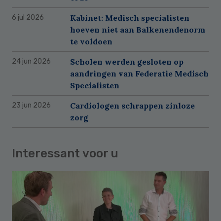
Kabinet: Medisch specialisten
6 jul 2026
hoeven niet aan Balkenendenorm
te voldoen
Scholen werden gesloten op
24 jun 2026
aandringen van Federatie Medisch
Specialisten
Cardiologen schrappen zinloze
23 jun 2026
zorg
Interessant voor u