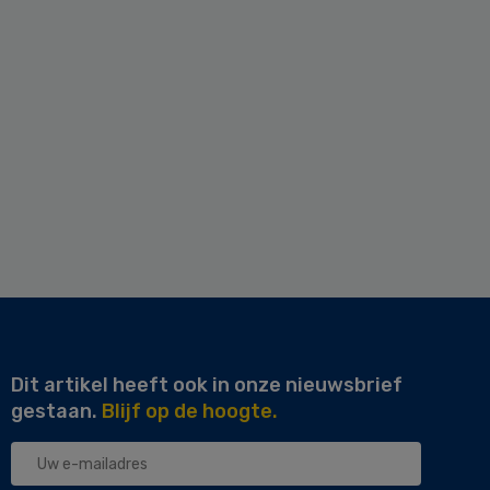
Dit artikel heeft ook in onze nieuwsbrief
gestaan.
Blijf op de hoogte.
Uw
e-