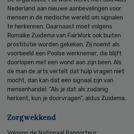
Nederland aan nieuwe aanbevelingen voor
mensen in de medische wereld om signalen
te herkennen. Daarnaast moet volgens
Romaike Zuidema van FairWork ook buiten
prostitutie worden gekeken. Zij noemt als
voorbeeld een Poolse werknemer, die blijft
doorlopen met een wond aan zijn been. Als
de man de arts vertelt dat hulp vragen niet
mocht, dan kan dat een signaal zijn van
mensenhandel. “Als je dat als zodanig
herkent, kun je doorvragen”, aldus Zuidema.
Zorgwekkend
Volgens de Nationaal Rapporteur