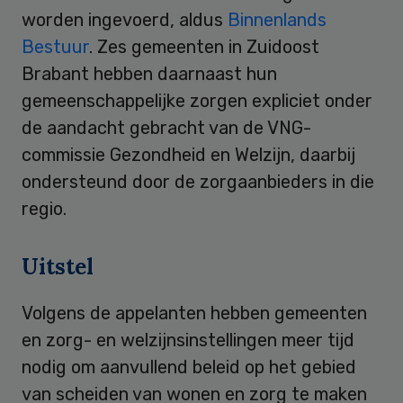
worden ingevoerd, aldus
Binnenlands
Bestuur
. Zes gemeenten in Zuidoost
Brabant hebben daarnaast hun
gemeenschappelijke zorgen expliciet onder
de aandacht gebracht van de VNG-
commissie Gezondheid en ­Welzijn, daarbij
ondersteund door de zorgaanbieders in die
regio.
Uitstel
Volgens de appelanten hebben gemeenten
en zorg- en welzijnsinstellingen meer tijd
nodig om aanvullend beleid op het gebied
van scheiden van wonen en zorg te maken