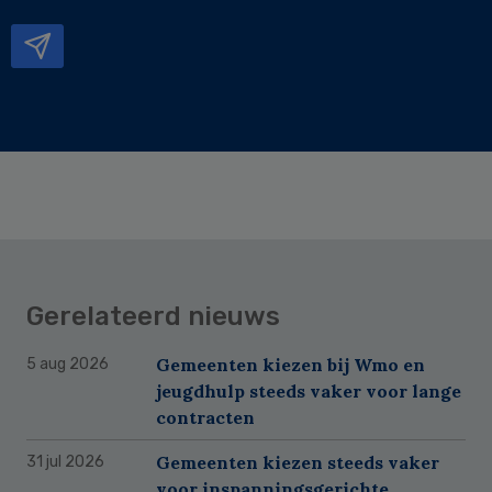
mailadres
Gerelateerd nieuws
Gemeenten kiezen bij Wmo en
5 aug 2026
jeugdhulp steeds vaker voor lange
contracten
Gemeenten kiezen steeds vaker
31 jul 2026
voor inspanningsgerichte