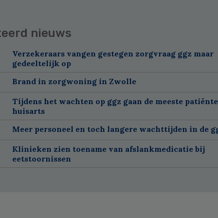
teerd nieuws
Verzekeraars vangen gestegen zorgvraag ggz maar
gedeeltelijk op
Brand in zorgwoning in Zwolle
Tijdens het wachten op ggz gaan de meeste patiënte
huisarts
Meer personeel en toch langere wachttijden in de g
Klinieken zien toename van afslankmedicatie bij
eetstoornissen