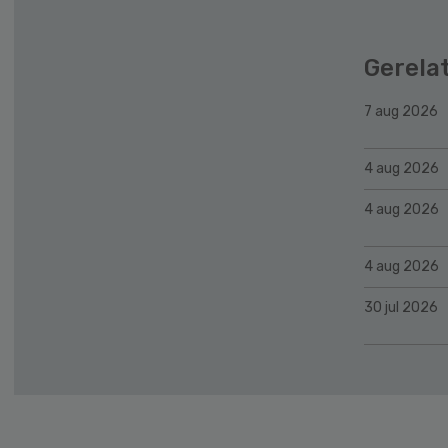
Gerela
7 aug 2026
4 aug 2026
4 aug 2026
4 aug 2026
30 jul 2026