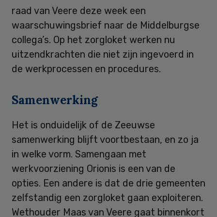
raad van Veere deze week een
waarschuwingsbrief naar de Middelburgse
collega’s. Op het zorgloket werken nu
uitzendkrachten die niet zijn ingevoerd in
de werkprocessen en procedures.
Samenwerking
Het is onduidelijk of de Zeeuwse
samenwerking blijft voortbestaan, en zo ja
in welke vorm. Samengaan met
werkvoorziening Orionis is een van de
opties. Een andere is dat de drie gemeenten
zelfstandig een zorgloket gaan exploiteren.
Wethouder Maas van Veere gaat binnenkort