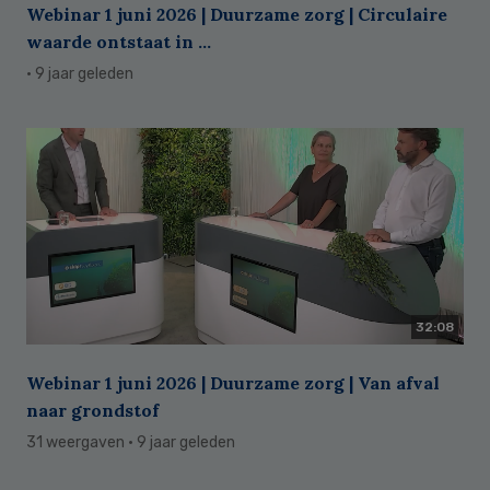
Webinar 1 juni 2026 | Duurzame zorg | Circulaire
waarde ontstaat in ...
· 9 jaar geleden
32:08
Webinar 1 juni 2026 | Duurzame zorg | Van afval
naar grondstof
31 weergaven
· 9 jaar geleden