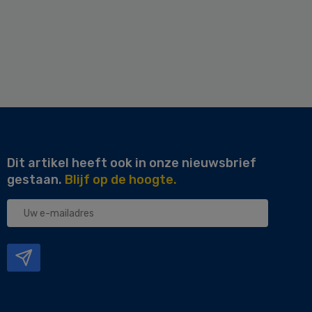
Dit artikel heeft ook in onze nieuwsbrief
gestaan.
Blijf op de hoogte.
Uw
e-
mailadres