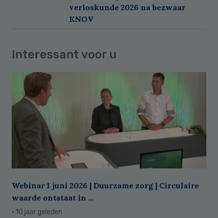
verloskunde 2026 na bezwaar
KNOV
Interessant voor u
Webinar 1 juni 2026 | Duurzame zorg | Circulaire
waarde ontstaat in ...
· 10 jaar geleden