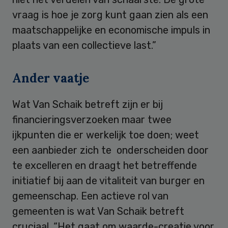
vraag is hoe je zorg kunt gaan zien als een
maatschappelijke en economische impuls in
plaats van een collectieve last.”
Ander vaatje
Wat Van Schaik betreft zijn er bij
financieringsverzoeken maar twee
ijkpunten die er werkelijk toe doen; weet
een aanbieder zich te onderscheiden door
te excelleren en draagt het betreffende
initiatief bij aan de vitaliteit van burger en
gemeenschap. Een actieve rol van
gemeenten is wat Van Schaik betreft
cruciaal. “Het gaat om waarde-creatie voor