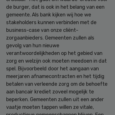
de burger, dat is ook in het belang van een
gemeente. Als bank kijken wij hoe we
stakeholders kunnen verbinden met de
business-case van onze cliënt-
zorgaanbieders. Gemeenten zullen als
gevolg van hun nieuwe
verantwoordelijkheden op het gebied van
zorg en welzijn ook moeten meedoen in dat
spel. Bijvoorbeeld door het aangaan van
meerjaren afnamecontracten en het tijdig
betalen van verleende zorg om de behoefte
aan bancair krediet zoveel mogelijk te
beperken. Gemeenten zullen uit een ander
vaatje moeten tappen willen ze vitale,
productieve gemeenschappen blijven. Een