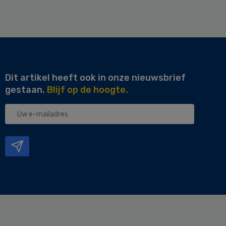
Dit artikel heeft ook in onze nieuwsbrief
gestaan.
Blijf op de hoogte.
Uw
e-
mailadres