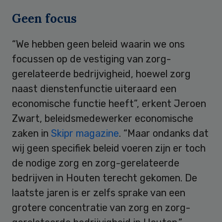
Geen focus
“We hebben geen beleid waarin we ons
focussen op de vestiging van zorg-
gerelateerde bedrijvigheid, hoewel zorg
naast dienstenfunctie uiteraard een
economische functie heeft”, erkent Jeroen
Zwart, beleidsmedewerker economische
zaken in
Skipr magazine
. “Maar ondanks dat
wij geen specifiek beleid voeren zijn er toch
de nodige zorg en zorg-gerelateerde
bedrijven in Houten terecht gekomen. De
laatste jaren is er zelfs sprake van een
grotere concentratie van zorg en zorg-