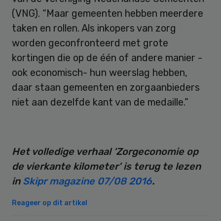
(VNG). “Maar gemeenten hebben meerdere
taken en rollen. Als inkopers van zorg
worden geconfronteerd met grote
kortingen die op de één of andere manier -
ook economisch- hun weerslag hebben,
daar staan gemeenten en zorgaanbieders
niet aan dezelfde kant van de medaille.”
Het volledige verhaal ‘Zorgeconomie op
de vierkante kilometer’ is terug te lezen
in
Skipr magazine 07/08 2016
.
Reageer op dit artikel