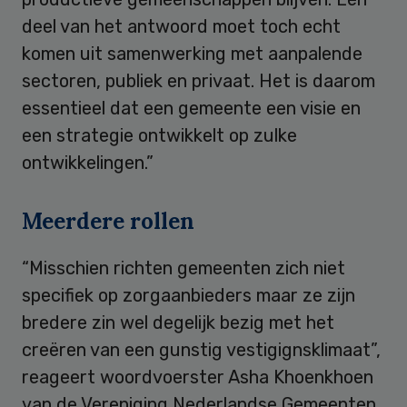
deel van het antwoord moet toch echt
komen uit samenwerking met aanpalende
sectoren, publiek en privaat. Het is daarom
essentieel dat een gemeente een visie en
een strategie ontwikkelt op zulke
ontwikkelingen.”
Meerdere rollen
“Misschien richten gemeenten zich niet
specifiek op zorgaanbieders maar ze zijn
bredere zin wel degelijk bezig met het
creëren van een gunstig vestigignsklimaat”,
reageert woordvoerster Asha Khoenkhoen
van de Vereniging Nederlandse Gemeenten