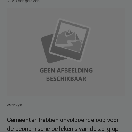
275 keer gelezen
Money jar
Gemeenten hebben onvoldoende oog voor
de economische betekenis van de zorg op