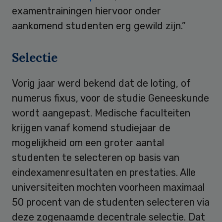
examentrainingen hiervoor onder
aankomend studenten erg gewild zijn.”
Selectie
Vorig jaar werd bekend dat de loting, of
numerus fixus, voor de studie Geneeskunde
wordt aangepast. Medische faculteiten
krijgen vanaf komend studiejaar de
mogelijkheid om een groter aantal
studenten te selecteren op basis van
eindexamenresultaten en prestaties. Alle
universiteiten mochten voorheen maximaal
50 procent van de studenten selecteren via
deze zogenaamde decentrale selectie. Dat