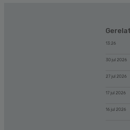
Gerela
13:26
30 jul 2026
27 jul 2026
17 jul 2026
16 jul 2026