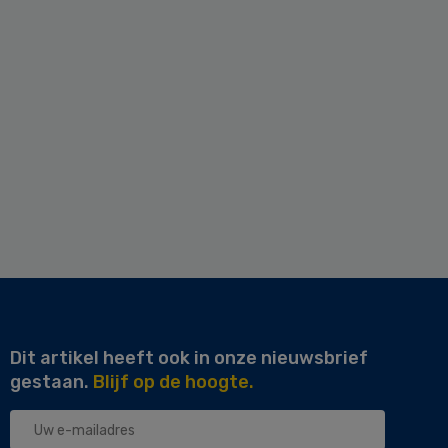
Dit artikel heeft ook in onze nieuwsbrief
gestaan.
Blijf op de hoogte.
Uw
e-