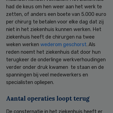
had de keus om hen weer aan het werk te
zetten, of anders een boete van 5.000 euro
per chirurg te betalen voor elke dag dat zij
niet in het ziekenhuis kunnen werken. Het
ziekenhuis heeft de chirurgen na twee
weken werken
wederom geschorst
. Als
reden noemt het ziekenhuis dat door hun
terugkeer de onderlinge werkverhoudingen
verder onder druk kwamen te staan en de
spanningen bij veel medewerkers en
specialisten opliepen.
Aantal operaties loopt terug
De consternatie in het ziekenhuis heeft er