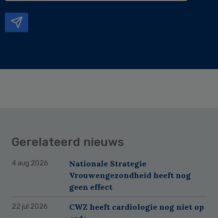
mailadres
Gerelateerd nieuws
Nationale Strategie
4 aug 2026
Vrouwengezondheid heeft nog
geen effect
CWZ heeft cardiologie nog niet op
22 jul 2026