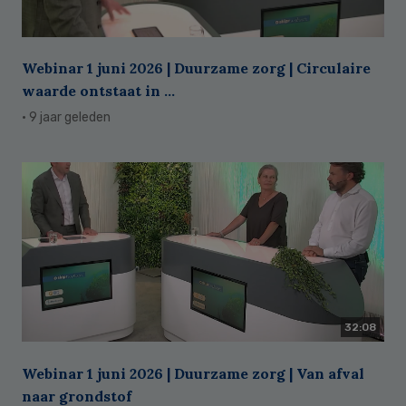
Webinar 1 juni 2026 | Duurzame zorg | Circulaire
waarde ontstaat in ...
· 9 jaar geleden
32:08
Webinar 1 juni 2026 | Duurzame zorg | Van afval
naar grondstof