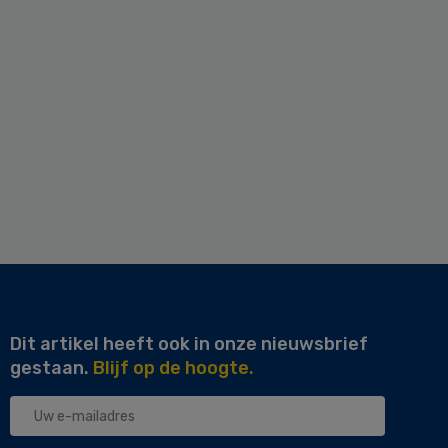
Dit artikel heeft ook in onze nieuwsbrief
gestaan.
Blijf op de hoogte.
Uw
e-