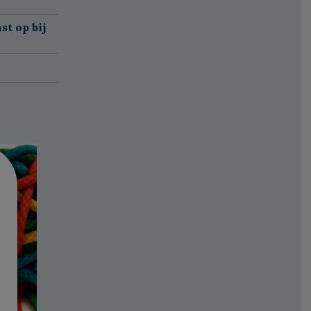
t op bij