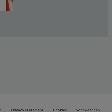
n
Privacy statement
Cookies
Voorwaarden