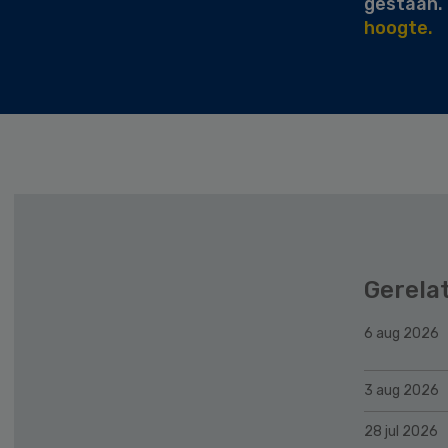
gestaan.
hoogte.
Gerela
6 aug 2026
3 aug 2026
28 jul 2026