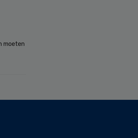
an moeten